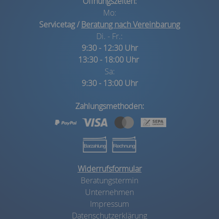
Öffnungszeiten:
Mo:
Servicetag /
Beratung nach Vereinbarung
Di. - Fr.:
9:30 - 12:30 Uhr
13:30 - 18:00 Uhr
Sa:
9:30 - 13:00 Uhr
Zahlungsmethoden:
Widerrufsformular
Beratungstermin
Unternehmen
Impressum
Datenschutzerklärung