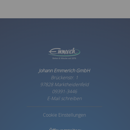
Johann Emmerich GmbH
Brückenstr. 1
97828 Marktheidenfeld
09391-3446
E-Mail schreiben
Cookie Einstellungen