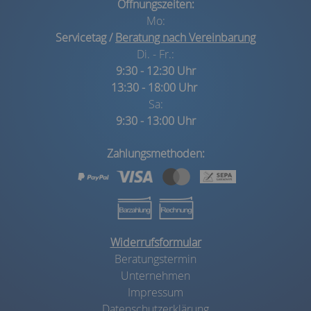
Öffnungszeiten:
Mo:
Servicetag /
Beratung nach Vereinbarung
Di. - Fr.:
9:30 - 12:30 Uhr
13:30 - 18:00 Uhr
Sa:
9:30 - 13:00 Uhr
Zahlungsmethoden:
Widerrufsformular
Beratungstermin
Unternehmen
Impressum
Datenschutzerklärung