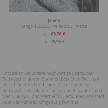
Janine
Tango 155/220 kreideblau limette
63,96 €
Jetzt :
79,95 €
UVP
Entdecken Sie unsere hochwertige Seersucker
Bettwäsche für den Sommer! Besuchen Sie uns in
Marktheidenfeld und finden Sie die perfekte
Bettwäsche der Marken Janine und Elegante - auch
wenn Sie aus Lohr, Wertheim, Gemünden, Karlstadt
oder der näheren Umgebung kommen.