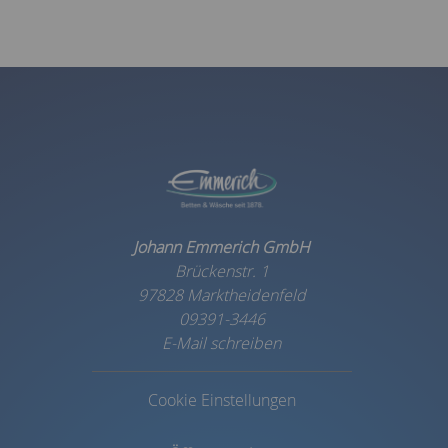
Johann Emmerich GmbH
Brückenstr. 1
97828 Marktheidenfeld
09391-3446
E-Mail schreiben
Cookie Einstellungen