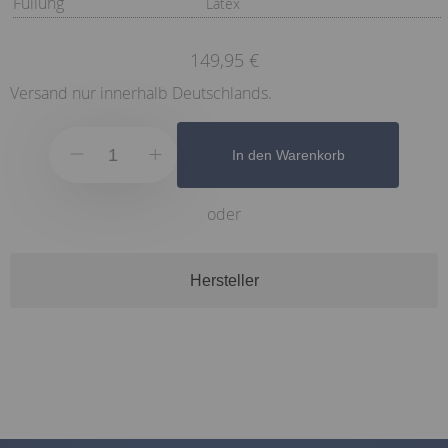
Füllung
Latex
149,95 €
Versand nur innerhalb Deutschlands.
In den Warenkorb
oder
Hersteller