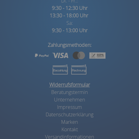
Di. - Fr.:
9:30 - 12:30 Uhr
13:30 - 18:00 Uhr
Sa:
9:30 - 13:00 Uhr
Zahlungsmethoden:
Widerrufsformular
Beratungstermin
Unternehmen
Impressum
Datenschutzerklärung
Marken
Kontakt
Versandinformationen