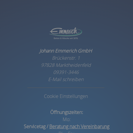
Johann Emmerich GmbH
Brückenstr. 1
97828 Marktheidenfeld
09391-3446
E-Mail schreiben
Cookie Einstellungen
Öffnungszeiten:
Mo:
Servicetag /
Beratung nach Vereinbarung