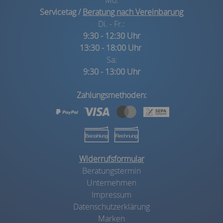
Mo:
Servicetag /
Beratung nach Vereinbarung
Di. - Fr.:
9:30 - 12:30 Uhr
13:30 - 18:00 Uhr
Sa:
9:30 - 13:00 Uhr
Zahlungsmethoden:
Widerrufsformular
Beratungstermin
Unternehmen
Impressum
Datenschutzerklärung
Marken