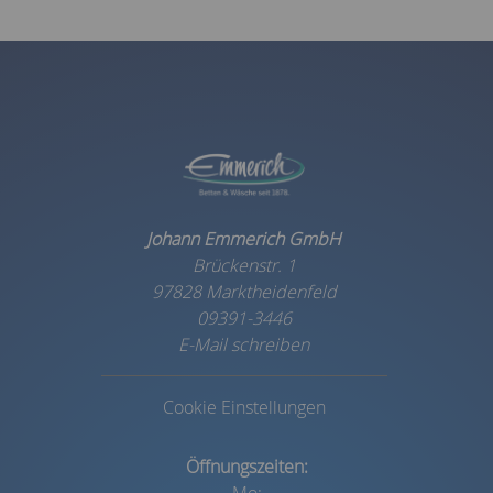
Johann Emmerich GmbH
Brückenstr. 1
97828 Marktheidenfeld
09391-3446
E-Mail schreiben
Cookie Einstellungen
Öffnungszeiten: