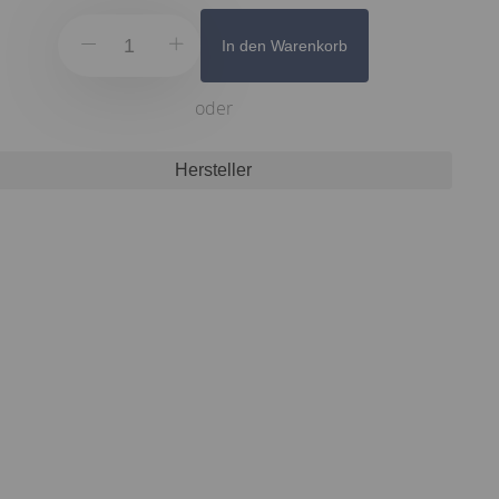
In den Warenkorb
oder
Hersteller