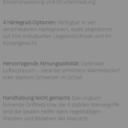
Körperanpassung und Druckentlastung.
4 Härtegrad-Optionen:
Verfügbar in vier
verschiedenen Härtegraden, exakt abgestimmt
auf Ihre individuellen Liegebedürfnisse und Ihr
Körpergewicht.
Hervorragende Atmungsaktivität:
Optimaler
Luftaustausch – ideal bei erhöhtem Wärmebedarf
oder starkem Schwitzen im Schlaf.
Handhabung leicht gemacht:
Das ringsum
führende Griffnetz bzw. die 4 stabilen Wendegriffe
sind die idealen Helfer beim regelmäßigen
Wenden und Beziehen der Matratze.