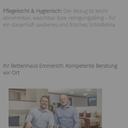
Pflegeleicht & Hygienisch:
Der Bezug ist leicht
abnehmbar, waschbar bzw. reinigungsfähig – für
ein dauerhaft sauberes und frisches Schlafklima.
Ihr Bettenhaus Emmerich: Kompetente Beratung
vor Ort