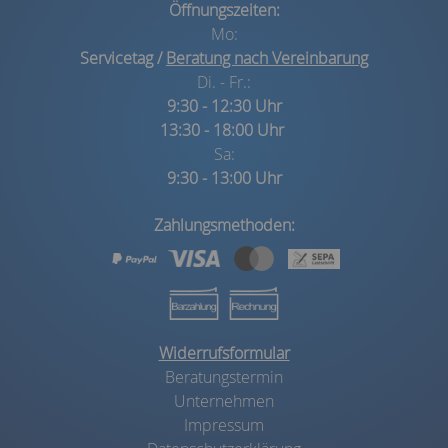
Öffnungszeiten:
Mo:
Servicetag /
Beratung nach Vereinbarung
Di. - Fr.:
9:30 - 12:30 Uhr
13:30 - 18:00 Uhr
Sa:
9:30 - 13:00 Uhr
Zahlungsmethoden:
Widerrufsformular
Beratungstermin
Unternehmen
Impressum