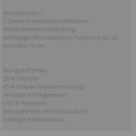
Matratzenkern:
7-Zonen-Tonnentaschenfederkern,
Wollfilz-Federkernabdeckung,
beidseitige MDI-Kaltschaum-Polsterung RG 50,
Kernhöhe 18 cm,
Bezugsstoff Jersey
55 % Polyester
45 % Viskose-Polyestermischung
versteppt mit Hygienevlies
(100 % Polyester).
Bezug getrennt abnehmbar durch
4-seitigen Reißverschluss.