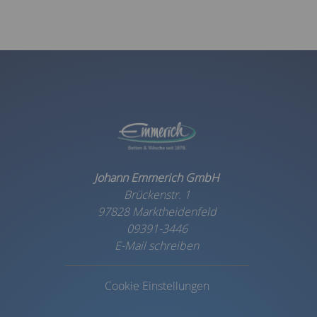
Johann Emmerich GmbH
Brückenstr. 1
97828 Marktheidenfeld
09391-3446
E-Mail schreiben
Cookie Einstellungen