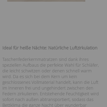
Ideal für heiße Nächte: Natürliche Luftzirkulation
Taschenfederkernmatratzen sind dank ihres
speziellen Aufbaus die perfekte Wahl für Schläfer,
die leicht schwitzen oder denen schnell warm
wird. Da es sich bei dem Kern um kein
geschlossenes Vollmaterial handelt, kann die Luft
im Inneren frei und ungehindert zwischen den
Federn zirkulieren. Entstehende Feuchtigkeit wird
sofort nach außen abtransportiert, sodass das
Bettklima die ganze Nacht über wunderbar