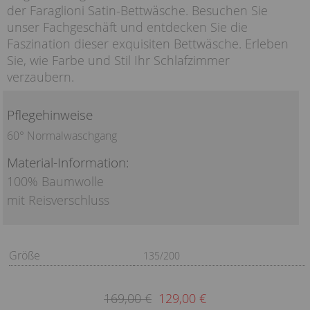
der Faraglioni Satin-Bettwäsche. Besuchen Sie
unser Fachgeschäft und entdecken Sie die
Faszination dieser exquisiten Bettwäsche. Erleben
Sie, wie Farbe und Stil Ihr Schlafzimmer
verzaubern.
Pflegehinweise
60° Normalwaschgang
Material-Information:
100% Baumwolle
mit Reisverschluss
Größe
135/200
169,00 €
129,00 €