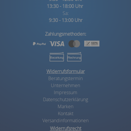
13:30 - 18:00 Uhr
Sa:
9:30 - 13:00 Uhr
Zahlungsmethoden:
Widerrufsformular
Beratungstermin
Unternehmen
Impressum
Datenschutzerklärung
Marken
Kontakt
Versandinformationen
Widerrufsrecht