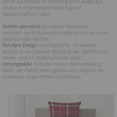
reiner Baumwolle ist beidseitig leicht aufgeraut,
wodurch er besonders flauschig und
hautsympathisch wird.
Extrem wärmend:
Der dichte Flanell-Flor
speichert die Körperwärme optimal und ist somit
ideal für kalte Nächte.
Rot-Karo Design:
Das klassische, rot-karierte
Muster ist ein zeitloser Blickfang, der perfekt zum
Winter und zur Weihnachtszeit passt.
Atmungsaktiv:
Trotz der hohen Wärmeleistung
bleibt der Flanell atmungsaktiv und sorgt für ein
trockenes, angenehmes Schlafklima.