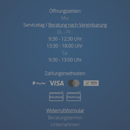
Öffnungszeiten:
Mo:
Servicetag /
Beratung nach Vereinbarung
Di. - Fr.:
9:30 - 12:30 Uhr
13:30 - 18:00 Uhr
Sa:
9:30 - 13:00 Uhr
Zahlungsmethoden:
Widerrufsformular
Beratungstermin
Unternehmen