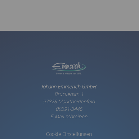
Johann Emmerich GmbH
Brückenstr. 1
97828 Marktheidenfeld
09391-3446
E-Mail schreiben
Cookie Einstellungen