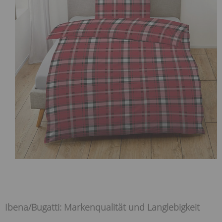
Ibena/Bugatti: Markenqualität und Langlebigkeit