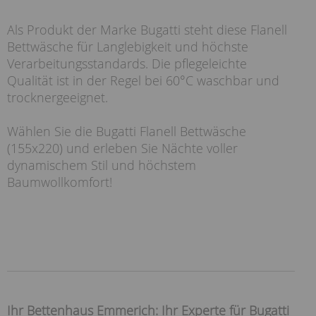
Als Produkt der Marke Bugatti steht diese Flanell
Bettwäsche für Langlebigkeit und höchste
Verarbeitungsstandards. Die pflegeleichte
Qualität ist in der Regel bei 60°C waschbar und
trocknergeeignet.
Wählen Sie die Bugatti Flanell Bettwäsche
(155x220) und erleben Sie Nächte voller
dynamischem Stil und höchstem
Baumwollkomfort!
Ihr Bettenhaus Emmerich: Ihr Experte für Bugatti