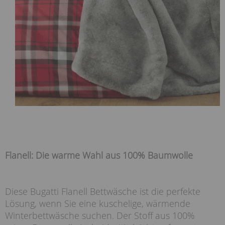
Flanell: Die warme Wahl aus 100% Baumwolle
Diese Bugatti Flanell Bettwäsche ist die perfekte
Lösung, wenn Sie eine kuschelige, wärmende
Winterbettwäsche suchen. Der Stoff aus 100%