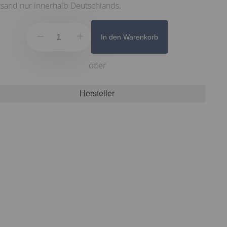
sand nur innerhalb Deutschlands.
In den Warenkorb
oder
Hersteller