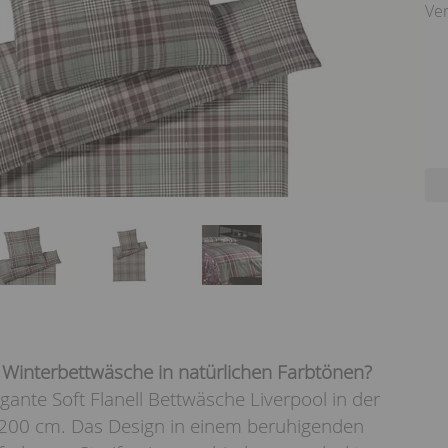
Ver
 Winterbettwäsche in natürlichen Farbtönen?
gante Soft Flanell Bettwäsche Liverpool in der
200 cm. Das Design in einem beruhigenden