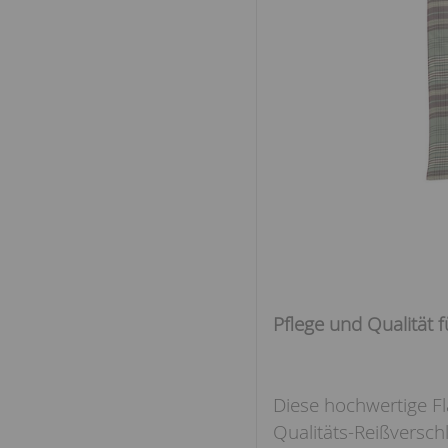
Pflege und Qualität 
Diese hochwertige Fl
Qualitäts-Reißverschl