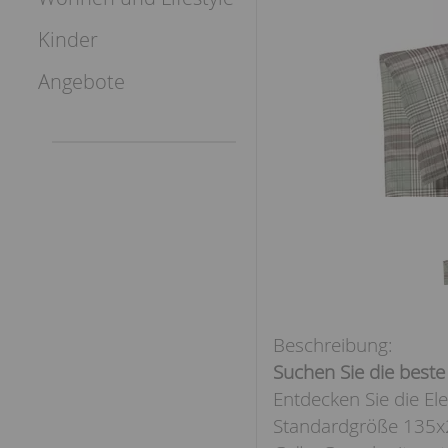
Kinder
Angebote
Suchen Sie die beste
Entdecken Sie die Ele
Standardgröße 135x