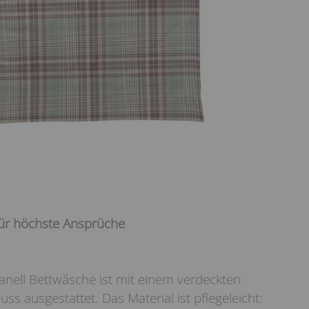
für höchste Ansprüche
anell Bettwäsche ist mit einem verdeckten
uss ausgestattet. Das Material ist pflegeleicht: