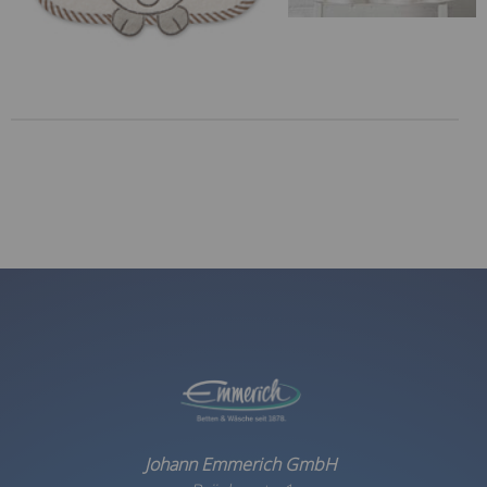
Johann Emmerich GmbH