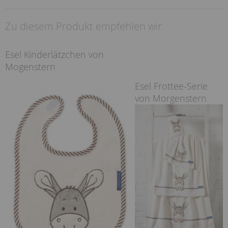
Zu diesem Produkt empfehlen wir
Esel Kinderlätzchen von
Mogenstern
Esel Frottee-Serie
von Morgenstern