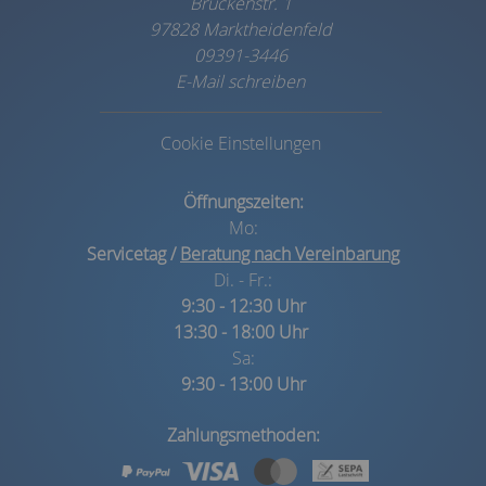
Brückenstr. 1
97828 Marktheidenfeld
09391-3446
E-Mail schreiben
Cookie Einstellungen
Öffnungszeiten:
Mo:
Servicetag /
Beratung nach Vereinbarung
Di. - Fr.:
9:30 - 12:30 Uhr
13:30 - 18:00 Uhr
Sa:
9:30 - 13:00 Uhr
Zahlungsmethoden: