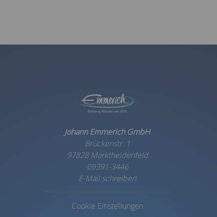
Johann Emmerich GmbH
Brückenstr. 1
97828 Marktheidenfeld
09391-3446
E-Mail schreiben
Cookie Einstellungen