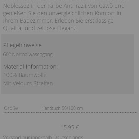
Noblesse2 in der Farbe Anthrazit von Cawö und
genießen Sie den unvergleichlichen Komfort in
Ihrem Badezimmer. Erleben Sie erstklassige
Qualität und zeitlose Eleganz!
Pflegehinweise
60° Normalwaschgang
Material-Information:
100% Baumwolle
Mit Velours-Streifen
Größe
Handtuch 50/100 cm
15,95 €
Versand nur innerhalb Deutschlands.