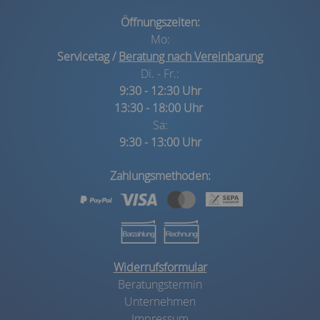
Öffnungszeiten:
Mo:
Servicetag /
Beratung nach Vereinbarung
Di. - Fr.:
9:30 - 12:30 Uhr
13:30 - 18:00 Uhr
Sa:
9:30 - 13:00 Uhr
Zahlungsmethoden:
Widerrufsformular
Beratungstermin
Unternehmen
Impressum