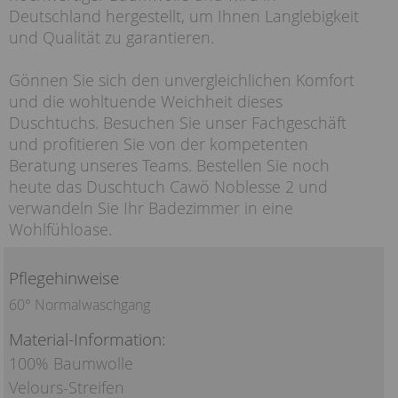
Deutschland hergestellt, um Ihnen Langlebigkeit
und Qualität zu garantieren.
Gönnen Sie sich den unvergleichlichen Komfort
und die wohltuende Weichheit dieses
Duschtuchs. Besuchen Sie unser Fachgeschäft
und profitieren Sie von der kompetenten
Beratung unseres Teams. Bestellen Sie noch
heute das Duschtuch Cawö Noblesse 2 und
verwandeln Sie Ihr Badezimmer in eine
Wohlfühloase.
Pflegehinweise
60° Normalwaschgang
Material-Information:
100% Baumwolle
Velours-Streifen