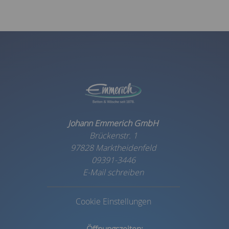
Johann Emmerich GmbH
Brückenstr. 1
97828 Marktheidenfeld
09391-3446
E-Mail schreiben
Cookie Einstellungen
Öffnungszeiten: