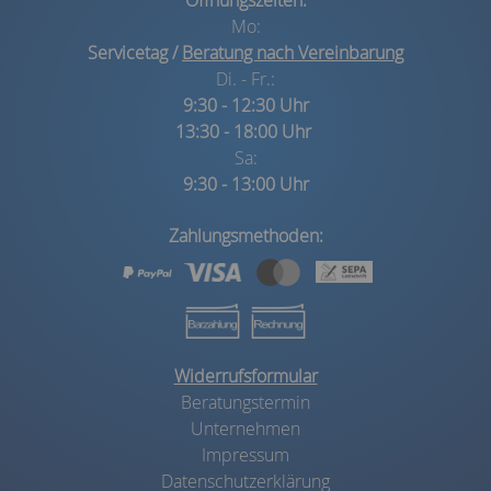
Mo:
Servicetag /
Beratung nach Vereinbarung
Di. - Fr.:
9:30 - 12:30 Uhr
13:30 - 18:00 Uhr
Sa:
9:30 - 13:00 Uhr
Zahlungsmethoden:
Widerrufsformular
Beratungstermin
Unternehmen
Impressum
Datenschutzerklärung