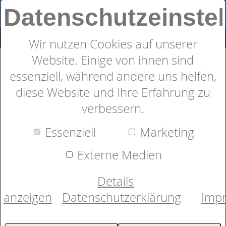
Datenschutzeinste
Wir nutzen Cookies auf unserer
Website. Einige von ihnen sind
Bademantel in Rosa
essenziell, während andere uns helfen,
diese Website und Ihre Erfahrung zu
verbessern.
Essenziell
Marketing
Externe Medien
Details
anzeigen
Datenschutzerklärung
Imp