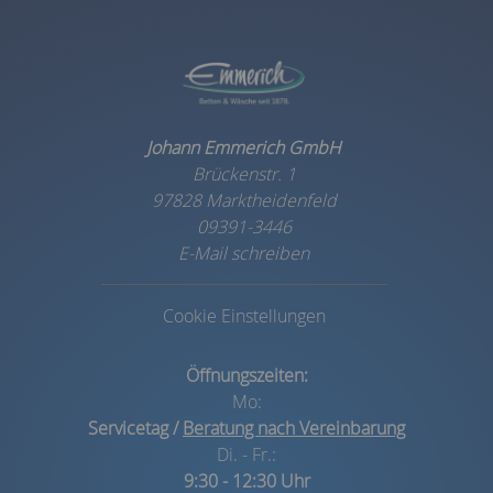
Johann Emmerich GmbH
Brückenstr. 1
97828 Marktheidenfeld
09391-3446
E-Mail schreiben
Cookie Einstellungen
Öffnungszeiten:
Mo:
Servicetag /
Beratung nach Vereinbarung
Di. - Fr.:
9:30 - 12:30 Uhr