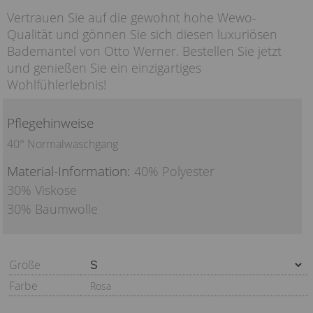
Vertrauen Sie auf die gewohnt hohe Wewo-
Qualität und gönnen Sie sich diesen luxuriösen
Bademantel von Otto Werner. Bestellen Sie jetzt
und genießen Sie ein einzigartiges
Wohlfühlerlebnis!
Pflegehinweise
40° Normalwaschgang
Material-Information:
40% Polyester
30% Viskose
30% Baumwolle
Größe
Farbe
Rosa