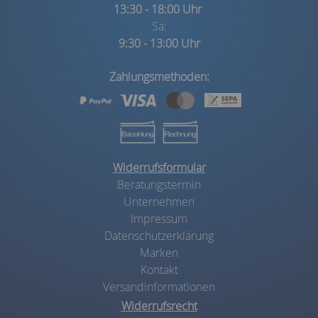
13:30 - 18:00 Uhr
Sa:
9:30 - 13:00 Uhr
Zahlungsmethoden:
Widerrufsformular
Beratungstermin
Unternehmen
Impressum
Datenschutzerklärung
Marken
Kontakt
Versandinformationen
Widerrufsrecht