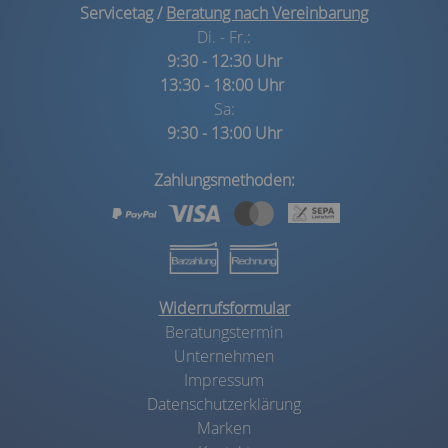
Servicetag /
Beratung nach Vereinbarung
Di. - Fr.:
9:30 - 12:30 Uhr
13:30 - 18:00 Uhr
Sa:
9:30 - 13:00 Uhr
Zahlungsmethoden:
Widerrufsformular
Beratungstermin
Unternehmen
Impressum
Datenschutzerklärung
Marken