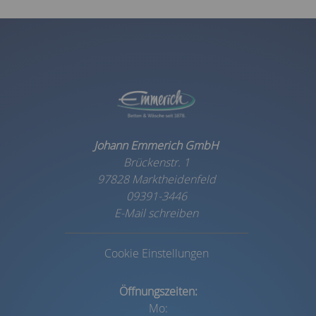
Johann Emmerich GmbH
Brückenstr. 1
97828 Marktheidenfeld
09391-3446
E-Mail schreiben
Cookie Einstellungen
Öffnungszeiten:
Mo: