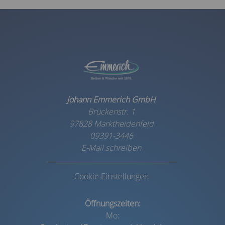
Johann Emmerich GmbH
Brückenstr. 1
97828 Marktheidenfeld
09391-3446
E-Mail schreiben
Cookie Einstellungen
Öffnungszeiten:
Mo: