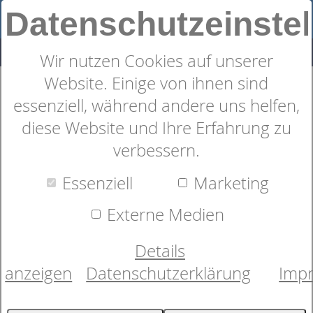
Datenschutzeinste
Wir nutzen Cookies auf unserer
Website. Einige von ihnen sind
"Katzenreihe" Geschirrtuch
essenziell, während andere uns helfen,
diese Website und Ihre Erfahrung zu
verbessern.
Essenziell
Marketing
Externe Medien
Details
anzeigen
Datenschutzerklärung
Imp