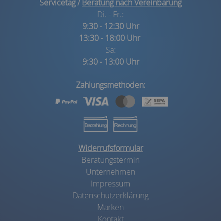
Servicetag /
Beratung nach Vereinbarung
Di. - Fr.:
9:30 - 12:30 Uhr
13:30 - 18:00 Uhr
Sa:
9:30 - 13:00 Uhr
Zahlungsmethoden:
Widerrufsformular
Beratungstermin
Unternehmen
Impressum
Datenschutzerklärung
Marken
Kontakt