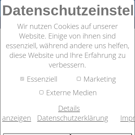
Datenschutzeinste
Wir nutzen Cookies auf unserer
Website. Einige von ihnen sind
"Katzenreihe" Schürze
essenziell, während andere uns helfen,
diese Website und Ihre Erfahrung zu
verbessern.
Essenziell
Marketing
Externe Medien
Details
anzeigen
Datenschutzerklärung
Imp