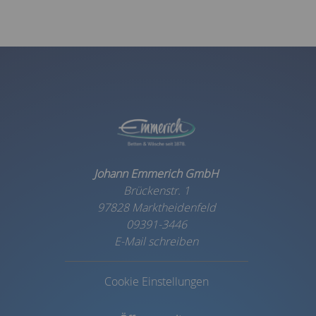
Johann Emmerich GmbH
Brückenstr. 1
97828 Marktheidenfeld
09391-3446
E-Mail schreiben
Cookie Einstellungen