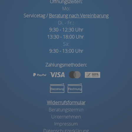
Öffnungszeiten:
Mo:
Servicetag /
Beratung nach Vereinbarung
Di. - Fr.:
9:30 - 12:30 Uhr
13:30 - 18:00 Uhr
Sa:
9:30 - 13:00 Uhr
Zahlungsmethoden:
Widerrufsformular
Beratungstermin
Unternehmen
Impressum
Datenschutzerklärung