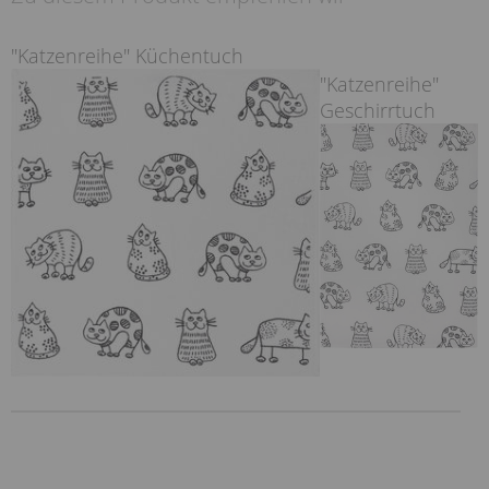
"Katzenreihe" Küchentuch
"Katzenreihe"
Geschirrtuch