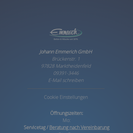
Johann Emmerich GmbH
Brückenstr. 1
97828 Marktheidenfeld
09391-3446
E-Mail schreiben
Cookie Einstellungen
Öffnungszeiten:
Mo:
Servicetag /
Beratung nach Vereinbarung