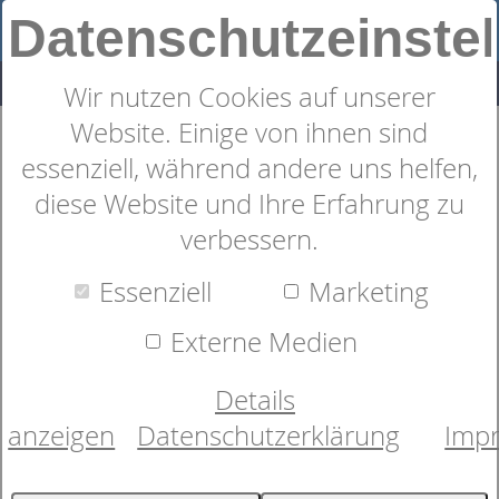
Datenschutzeinste
Wir nutzen Cookies auf unserer
Website. Einige von ihnen sind
Geschirrtuch
essenziell, während andere uns helfen,
diese Website und Ihre Erfahrung zu
verbessern.
Essenziell
Marketing
Externe Medien
Details
anzeigen
Datenschutzerklärung
Imp