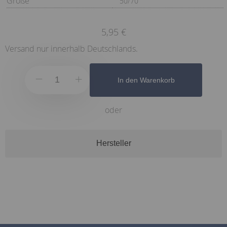
Größe
50/70
5,95 €
Versand nur innerhalb Deutschlands.
In den Warenkorb
oder
Hersteller