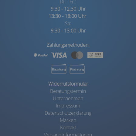
Di. - Fr.:
9:30 - 12:30 Uhr
13:30 - 18:00 Uhr
Sa:
9:30 - 13:00 Uhr
Zahlungsmethoden:
Widerrufsformular
Beratungstermin
Unternehmen
Impressum
Datenschutzerklärung
Marken
Kontakt
Versandinformationen